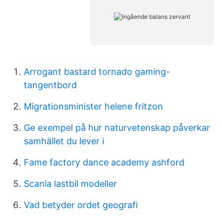
Arrogant bastard tornado gaming-
tangentbord
Migrationsminister helene fritzon
Ge exempel på hur naturvetenskap påverkar
samhället du lever i
Fame factory dance academy ashford
Scania lastbil modeller
Vad betyder ordet geografi