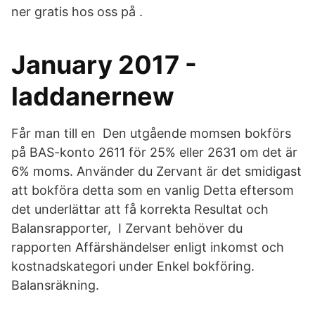
ner gratis hos oss på .
January 2017 -
laddanernew
Får man till en Den utgående momsen bokförs
på BAS-konto 2611 för 25% eller 2631 om det är
6% moms. Använder du Zervant är det smidigast
att bokföra detta som en vanlig Detta eftersom
det underlättar att få korrekta Resultat och
Balansrapporter, I Zervant behöver du
rapporten Affärshändelser enligt inkomst och
kostnadskategori under Enkel bokföring.
Balansräkning.