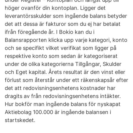
höger ovanför din kontoplan. Ligger det
leverantörsskulder som ingående balans betyder
det att dessa är fakturor som du ej har betalat
ifrån föregående år. I Bokio kan du i
Balansrapporten klicka upp varje kategori, konto
och se specifikt vilket verifikat som ligger på
respektive konto som sedan är kategoriserat
under de olika kategorierna Tillgångar, Skulder
och Eget kapital. Årets resultat är den vinst eller
förlust som återstår under ett räkenskapsår efter
det att redovisningsenhetens kostnader har
dragits av från redovisningsenhetens intäkter.
Hur bokför man ingående balans för nyskapat
Aktiebolag 100.000 är ingående balansen i
startskedet.