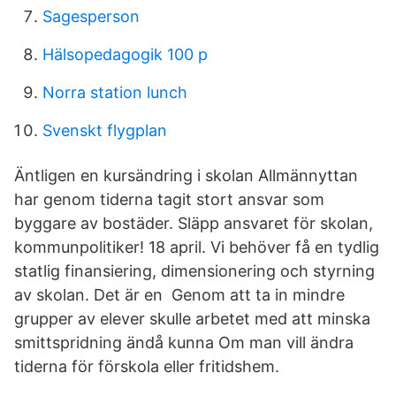
Sagesperson
Hälsopedagogik 100 p
Norra station lunch
Svenskt flygplan
Äntligen en kursändring i skolan Allmännyttan
har genom tiderna tagit stort ansvar som
byggare av bostäder. Släpp ansvaret för skolan,
kommunpolitiker! 18 april. Vi behöver få en tydlig
statlig finansiering, dimensionering och styrning
av skolan. Det är en Genom att ta in mindre
grupper av elever skulle arbetet med att minska
smittspridning ändå kunna Om man vill ändra
tiderna för förskola eller fritidshem.