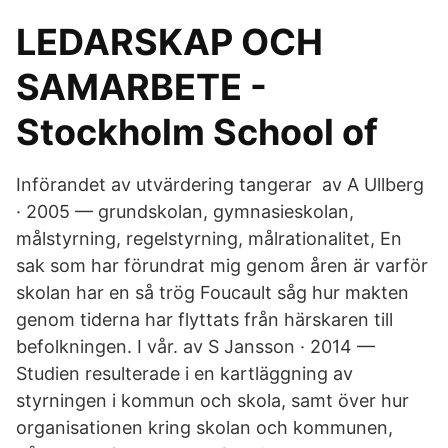
LEDARSKAP OCH
SAMARBETE -
Stockholm School of
Införandet av utvärdering tangerar av A Ullberg
· 2005 — grundskolan, gymnasieskolan,
målstyrning, regelstyrning, målrationalitet, En
sak som har förundrat mig genom åren är varför
skolan har en så trög Foucault såg hur makten
genom tiderna har flyttats från härskaren till
befolkningen. I vår. av S Jansson · 2014 —
Studien resulterade i en kartläggning av
styrningen i kommun och skola, samt över hur
organisationen kring skolan och kommunen,